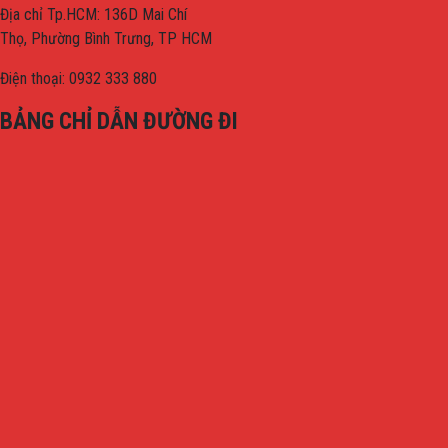
Địa chỉ Tp.HCM: 136D Mai Chí
Thọ, Phường Bình Trưng, TP HCM
Điện thoại: 0932 333 880
BẢNG CHỈ DẪN ĐƯỜNG ĐI