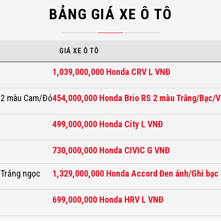
BẢNG GIÁ XE Ô TÔ
GIÁ XE Ô TÔ
1,039,000,000 Honda CRV L VNĐ
S 2 màu Cam/Đỏ
454,000,000 Honda Brio RS 2 màu Trắng/Bạc/
499,000,000 Honda City L VNĐ
730,000,000 Honda CIVIC G VNĐ
 Trắng ngọc
1,329,000,000 Honda Accord Đen ánh/Ghi bạc
699,000,000 Honda HRV L VNĐ